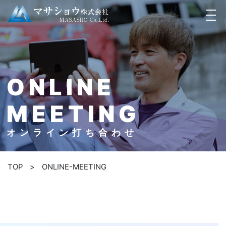
ONLINE
MEETING
TOP
>
ONLINE-MEETING