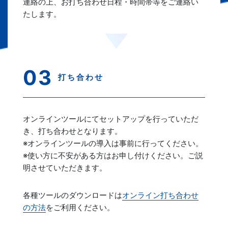
連絡の上、お打ち合わせ日程・時間帯等をご連絡い
たします。
打ち合わせ
オンラインツールにてセットアップを行っていただ
き、打ち合わせとなります。
※オンラインツールの導入は事前に行ってください。
※使い方に不安がある方はお申し付けください。ご説
明させていただきます。
各種ツールのダウンロードは
オンライン打ち合わせ
の方法
をご利用ください。