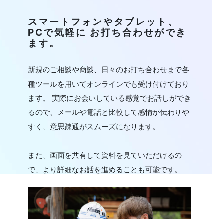
スマートフォンやタブレット、
PCで気軽に お打ち合わせができ
ます。
新規のご相談や商談、日々のお打ち合わせまで各
種ツールを用いてオンラインでも受け付けており
ます。 実際にお会いしている感覚でお話しができ
るので、メールや電話と比較して感情が伝わりや
すく、意思疎通がスムーズになります。
また、画面を共有して資料を見ていただけるの
で、より詳細なお話を進めることも可能です。