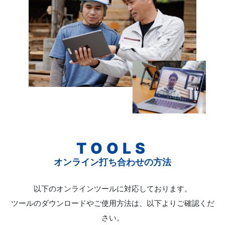
TOOLS
オンライン打ち合わせの方法
以下のオンラインツールに対応しております。
ツールのダウンロードやご使用方法は、以下よりご確認くだ
さい。