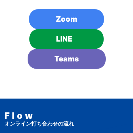
Zoom
LINE
Teams
Flow
オンライン打ち合わせの流れ