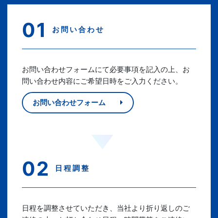
お問い合わせ
お問い合わせフォームにて必要事項を記入の上、お
問い合わせ内容にご希望日時をご入力ください。
お問い合わせフォーム
日程調整
日程を調整させていただき、当社より折り返しのご